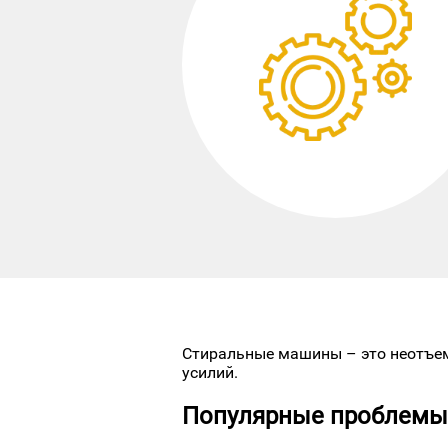
Стиральные машины – это неотъем
усилий.
Популярные проблемы