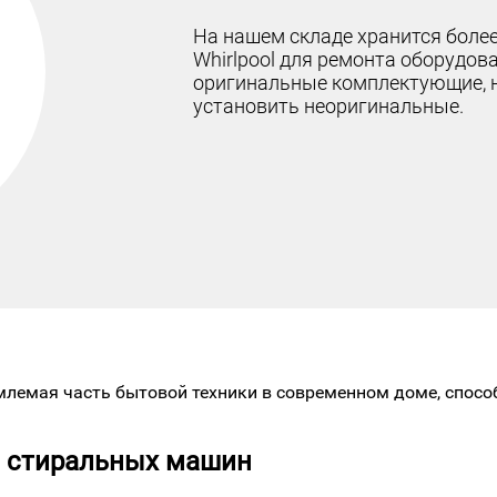
На нашем складе хранится более
Whirlpool для ремонта оборудо
оригинальные комплектующие, 
установить неоригинальные.
лемая часть бытовой техники в современном доме, спос
 стиральных машин