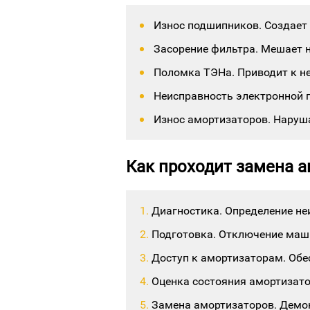
Износ подшипников. Создает 
Засорение фильтра. Мешает н
Поломка ТЭНа. Приводит к н
Неисправность электронной 
Износ амортизаторов. Наруш
Как проходит замена 
Диагностика. Определение не
Подготовка. Отключение маши
Доступ к амортизаторам. Обе
Оценка состояния амортизато
Замена амортизаторов. Демон