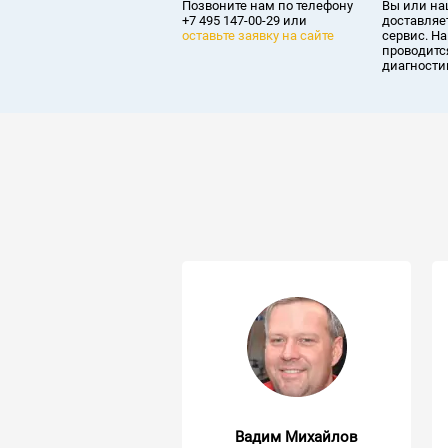
Позвоните нам по телефону
Вы или на
+7 495 147-00-29 или
доставляет
оставьте заявку на сайте
сервис. Н
проводитс
диагности
Вадим Михайлов