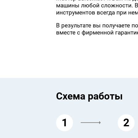
машины любой сложности. В
инструментов всегда при нем
В результате вы получаете 
вместе с фирменной гарантие
Схема работы
1
2