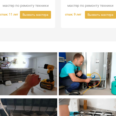
мастер по ремонту техники
мастер по ремонту техники
стаж: 11 лет
стаж: 9 лет
Вызвать мастера
Вызвать мастера