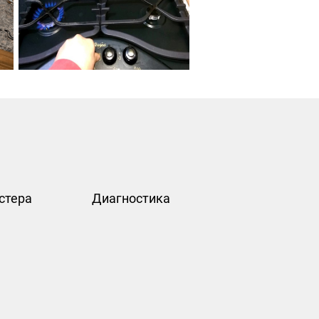
стера
Диагностика