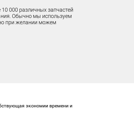
 10 000 различных запчастей
вания. Обычно мы используем
но при желании можем
обствующая экономии времени и