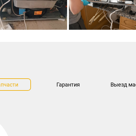
апчасти
Гарантия
Выезд ма